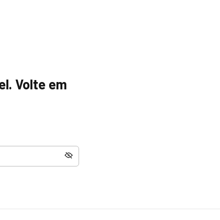
el. Volte em