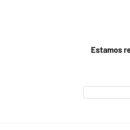
Estamos ref